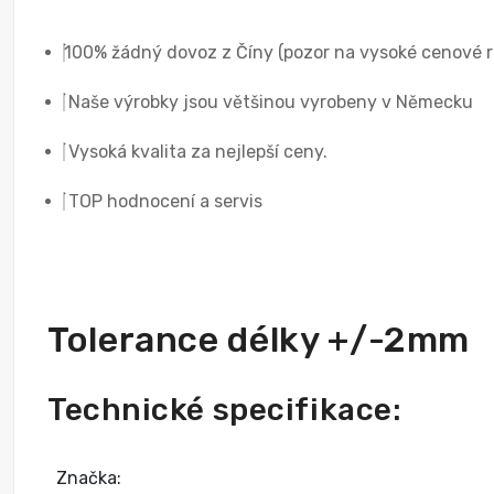
100% žádný dovoz z Číny (pozor na vysoké cenové r
Naše výrobky jsou většinou vyrobeny v Německu
Vysoká kvalita za nejlepší ceny.
TOP hodnocení a servis
Tolerance délky +/-2mm
Technické specifikace:
Značka: