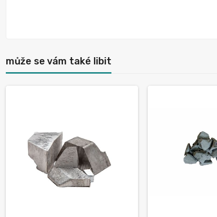
může se vám také libit