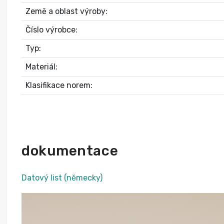
Země a oblast výroby:
Číslo výrobce:
Typ:
Materiál:
Klasifikace norem:
dokumentace
Datový list (německy)