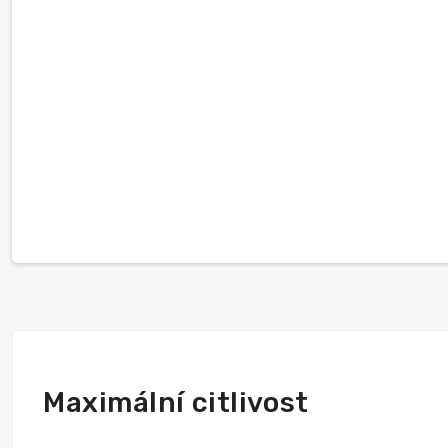
Maximální citlivost