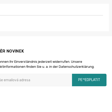
ĚR NOVINEK
önnen Ihr Einverständnis jederzeit widerrufen. Unsere
ktinformationen finden Sie u. a. in der Datenschutzerklärung.
PЕ™EDPLATIT