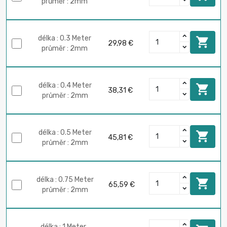
průměr : 2mm
délka : 0.3 Meter

29,98 €
průměr : 2mm
délka : 0.4 Meter

38,31 €
průměr : 2mm
délka : 0.5 Meter

45,81 €
průměr : 2mm
délka : 0.75 Meter

65,59 €
průměr : 2mm
délka : 1 Meter