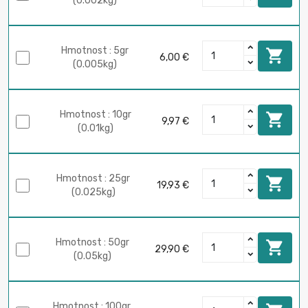
(0.002kg)
Hmotnost : 5gr

6,00 €
(0.005kg)
Hmotnost : 10gr

9,97 €
(0.01kg)
Hmotnost : 25gr

19,93 €
(0.025kg)
Hmotnost : 50gr

29,90 €
(0.05kg)
Hmotnost : 100gr