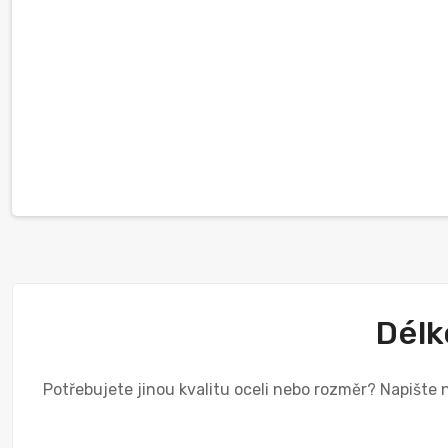
Délk
Potřebujete jinou kvalitu oceli nebo rozměr? Napište