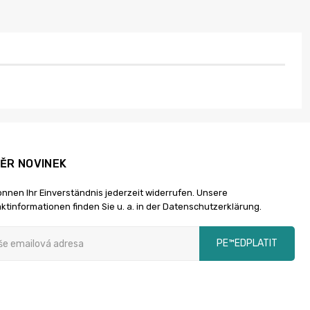
ĚR NOVINEK
önnen Ihr Einverständnis jederzeit widerrufen. Unsere
ktinformationen finden Sie u. a. in der Datenschutzerklärung.
PЕ™EDPLATIT