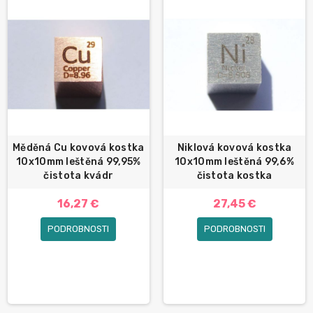
Měděná Cu kovová kostka
Niklová kovová kostka
10x10mm leštěná 99,95%
10x10mm leštěná 99,6%
čistota kvádr
čistota kostka
16,27 €
27,45 €
PODROBNOSTI
PODROBNOSTI