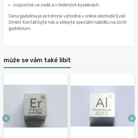
rozpustné ve vodě a v ředěných kyselinách.
Cena gadolinia je extrémně výhodná v online obchodě Evek
GmbH. Kontaktujte nás a získejte speciální nabídku na čisté
gadolinium.
může se vám také libit