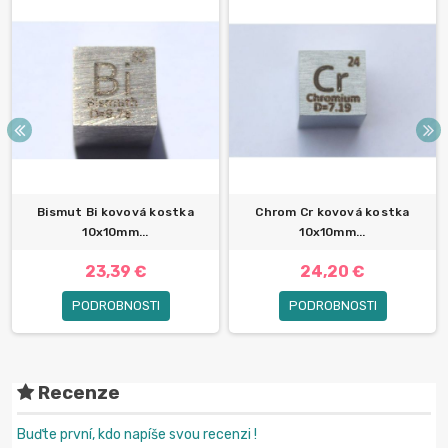
Bismut Bi kovová kostka
Chrom Cr kovová kostka
10x10mm...
10x10mm...
23,39 €
24,20 €
PODROBNOSTI
PODROBNOSTI
Recenze
Buďte první, kdo napíše svou recenzi !