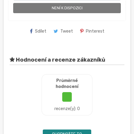
NENÍ K DISPOZICI
Sdílet
Tweet
Pinterest
Hodnocení a recenze zákazníků
Průměrné
hodnocení
recenze(y): 0