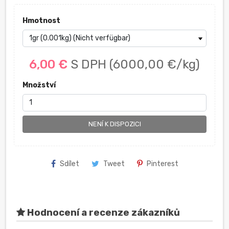
Hmotnost
6,00 €
S DPH
(6000,00 €/kg)
Množství
NENÍ K DISPOZICI
Sdílet
Tweet
Pinterest
Hodnocení a recenze zákazníků