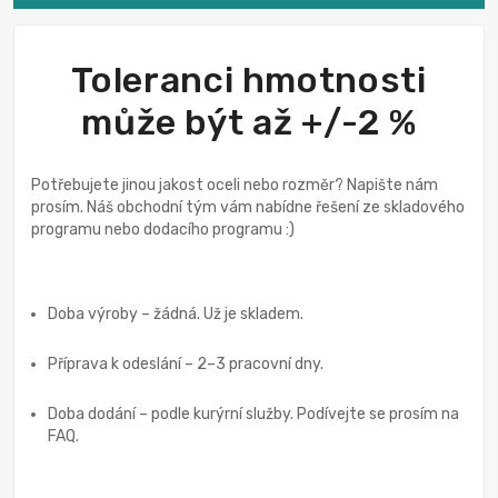
Toleranci hmotnosti
může být až +/-2 %
Potřebujete jinou jakost oceli nebo rozměr? Napište nám
prosím. Náš obchodní tým vám nabídne řešení ze skladového
programu nebo dodacího programu :)
Doba výroby – žádná. Už je skladem.
Příprava k odeslání – 2–3 pracovní dny.
Doba dodání – podle kurýrní služby. Podívejte se prosím na
FAQ.