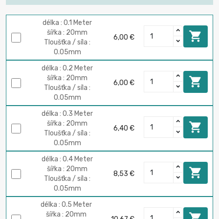
délka : 0.1 Meter
šířka : 20mm

6,00 €
Tloušťka / síla :
0.05mm
délka : 0.2 Meter
šířka : 20mm

6,00 €
Tloušťka / síla :
0.05mm
délka : 0.3 Meter
šířka : 20mm

6,40 €
Tloušťka / síla :
0.05mm
délka : 0.4 Meter
šířka : 20mm

8,53 €
Tloušťka / síla :
0.05mm
délka : 0.5 Meter
šířka : 20mm
