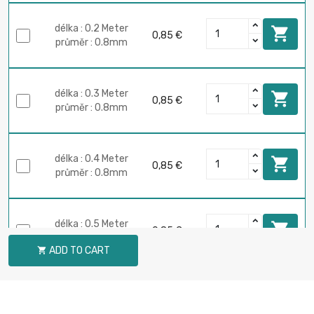
délka : 0.2 Meter

0,85 €
průměr : 0.8mm
délka : 0.3 Meter

0,85 €
průměr : 0.8mm
délka : 0.4 Meter

0,85 €
průměr : 0.8mm
délka : 0.5 Meter

0,85 €
průměr : 0.8mm
ADD TO CART

délka : 0.75 Meter

0,85 €
průměr : 0.8mm