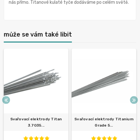
nás přímo. Titanové kulaté tyče dodáváme po celém světě.
může se vám také libit
Svařovací elektrody Titan
Svařovací elektrody Titanium
3.7035...
Grade 5...