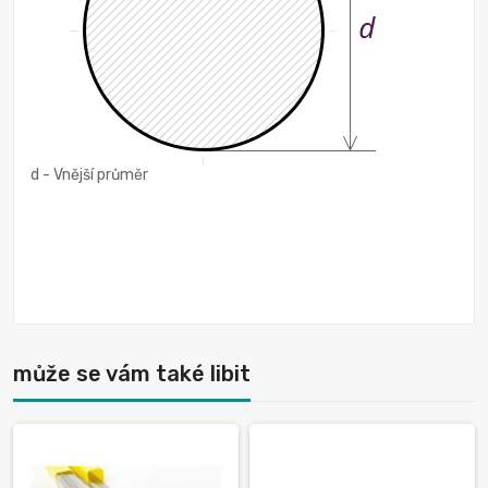
d - Vnější průměr
může se vám také libit