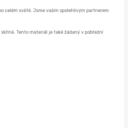
o celém světě. Jsme vaším spolehlivým partnerem
skříně. Tento materiál je také žádaný v pobřežní