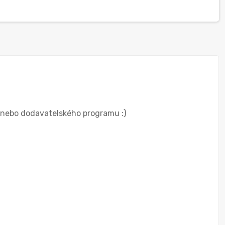
o nebo dodavatelského programu :)