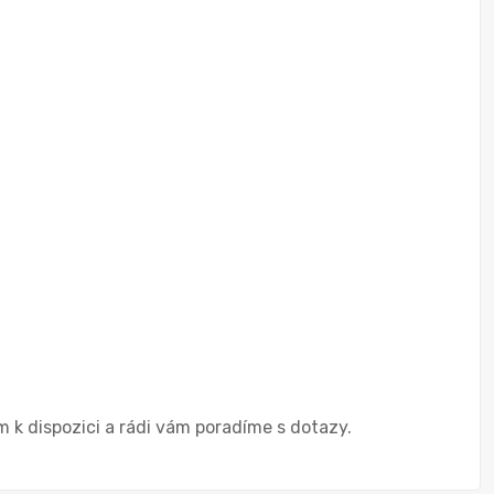
 k dispozici a rádi vám poradíme s dotazy.