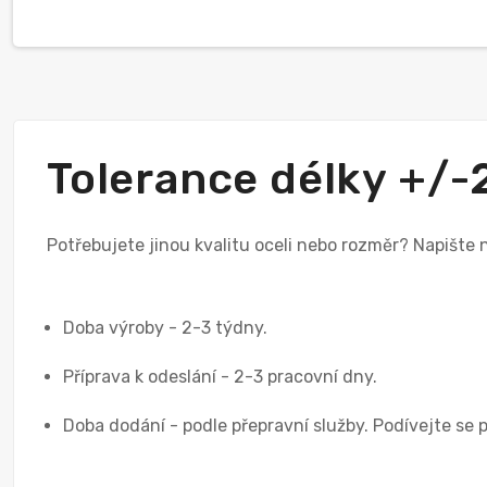
Tolerance délky +/
Potřebujete jinou kvalitu oceli nebo rozměr? Napište
Doba výroby - 2-3 týdny.
Příprava k odeslání - 2-3 pracovní dny.
Doba dodání - podle přepravní služby. Podívejte se 