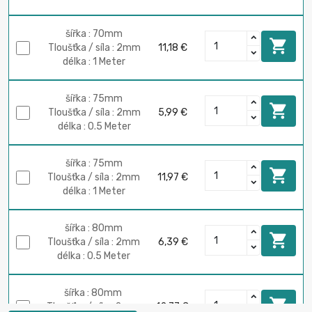
šířka : 70mm

Tloušťka / síla : 2mm
11,18 €
délka : 1 Meter
šířka : 75mm

Tloušťka / síla : 2mm
5,99 €
délka : 0.5 Meter
šířka : 75mm

Tloušťka / síla : 2mm
11,97 €
délka : 1 Meter
šířka : 80mm

Tloušťka / síla : 2mm
6,39 €
délka : 0.5 Meter
šířka : 80mm

Tloušťka / síla : 2mm
12,77 €