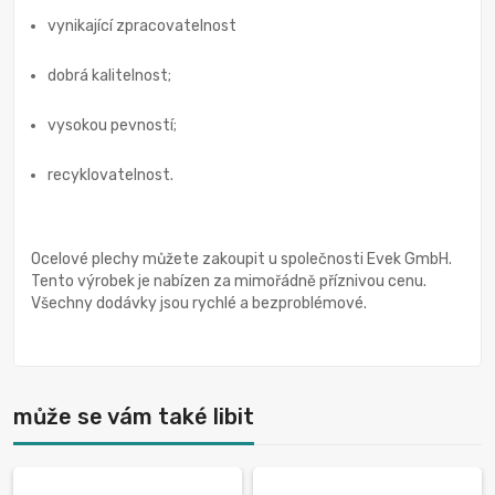
vynikající zpracovatelnost
dobrá kalitelnost;
vysokou pevností;
recyklovatelnost.
Ocelové plechy můžete zakoupit u společnosti Evek GmbH.
Tento výrobek je nabízen za mimořádně příznivou cenu.
Všechny dodávky jsou rychlé a bezproblémové.
může se vám také libit