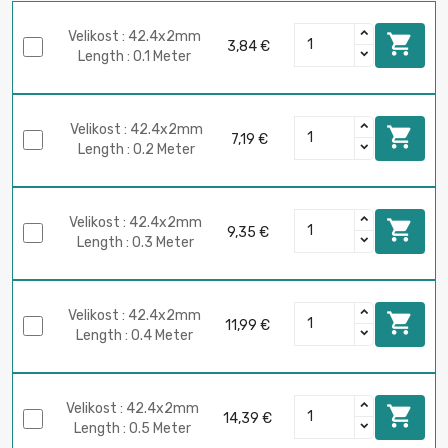
Velikost : 42.4x2mm

3,84 €
Length : 0.1 Meter
Velikost : 42.4x2mm

7,19 €
Length : 0.2 Meter
Velikost : 42.4x2mm

9,35 €
Length : 0.3 Meter
Velikost : 42.4x2mm

11,99 €
Length : 0.4 Meter
Velikost : 42.4x2mm

14,39 €
Length : 0.5 Meter