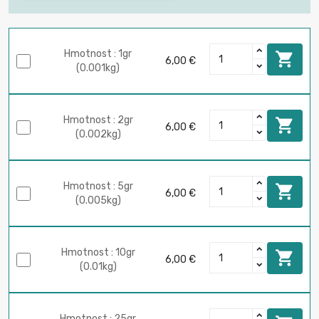
Hmotnost : 1gr

6,00 €
(0.001kg)
Hmotnost : 2gr

6,00 €
(0.002kg)
Hmotnost : 5gr

6,00 €
(0.005kg)
Hmotnost : 10gr

6,00 €
(0.01kg)
Hmotnost : 25gr