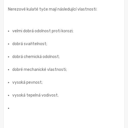
Nerezové kulaté tyče mají následující vlastnosti:
velmi dobrá odolnost proti korozi;
dobrá svařitelnost;
dobrá chemická odolnost;
dobré mechanické vlastnosti;
vysoká pevnost;
vysoká tepelná vodivost.