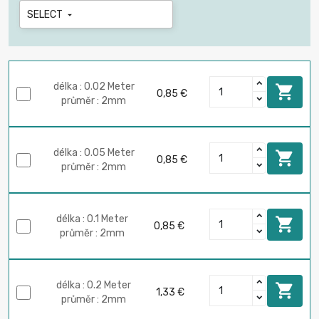
SELECT

délka : 0.02 Meter

0,85 €
průměr : 2mm
délka : 0.05 Meter

0,85 €
průměr : 2mm
délka : 0.1 Meter

0,85 €
průměr : 2mm
délka : 0.2 Meter

1,33 €
průměr : 2mm