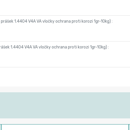
prášek 1.4404 V4A VA vločky ochrana proti korozi 1gr-10kg
) :
ášek 1.4404 V4A VA vločky ochrana proti korozi 1gr-10kg
) :