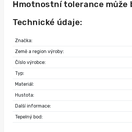
Hmotnostní tolerance může 
Technické údaje:
Značka:
Země a region výroby:
Číslo výrobce:
Typ:
Materiál:
Hustota:
Další informace:
Tepelný bod: