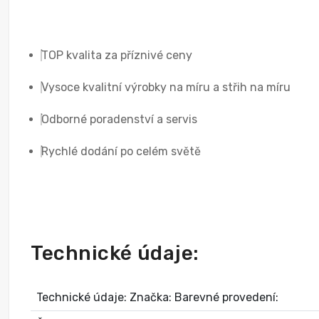
TOP kvalita za příznivé ceny
Vysoce kvalitní výrobky na míru a střih na míru
Odborné poradenství a servis
Rychlé dodání po celém světě
Technické údaje:
Technické údaje: Značka: Barevné provedení: