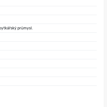
bytkářský průmysl.