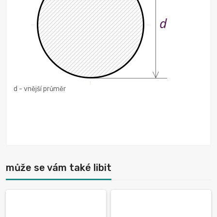
d - vnější průměr
může se vám také libit