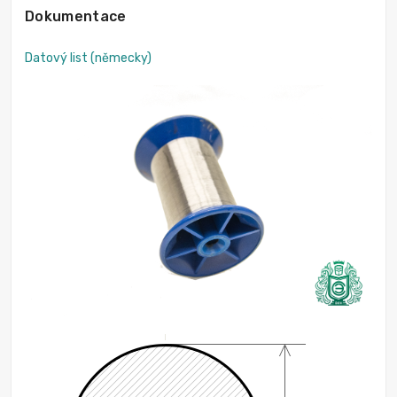
Dokumentace
Datový list (německy)