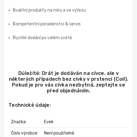
Kvalitní produkty na míru a ve výřezu
Kompetentní poradenství & servis
Rychlé dodání po celém světě
Důležité: Drát je dodáván na cívce, ale v
některých případech bez cívky v prstenci (Coil).
Pokud je pro vás cívka nezbytná, zeptejte se
před objednáním.
Technické údaje:
Značka:
Evek
Číslo výrobce:
Není použitelné