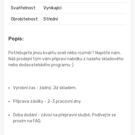
Svařitelnost:
Vynikající
Obrobitelnost:
Střední
Popis:
Potřebujete jinou kvalitu oceli nebo rozměr? Napište nám.
Náš prodejní tým vám připraví nabídku z našeho skladového
nebo dodavatelského programu :)
Výrobní čas - žádný. Již skladem.
Příprava zásilky - 2-3 pracovní dny.
Doba dodání - závisí na přepravní službě. Podívejte se
prosím na FAQ.