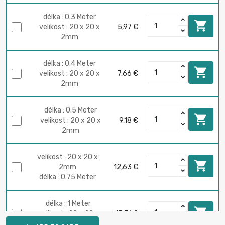
délka : 0.3 Meter

velikost : 20 x 20 x
5,97 €
2mm
délka : 0.4 Meter

velikost : 20 x 20 x
7,66 €
2mm
délka : 0.5 Meter

velikost : 20 x 20 x
9,18 €
2mm
velikost : 20 x 20 x

2mm
12,63 €
délka : 0.75 Meter
délka : 1 Meter

velikost : 20 x 20 x
15,31 €
2mm