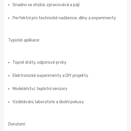
Snadno se ohýbá, zpracovává a pájí
Perfektní pro technické nadšence, dílny a experimenty
Typické aplikace:
Topné dráty, odporové prvky
Elektronické experimenty a DIY projekty
Modelářství, teplotní senzory
Vzdělávání, laboratoře a školní pokusy
Doručení: