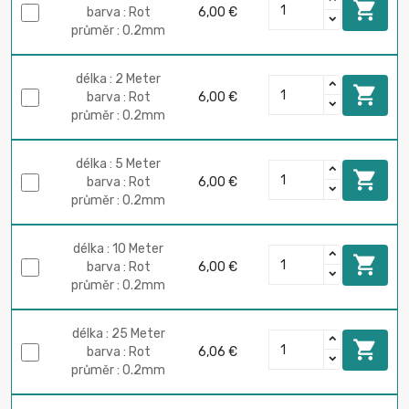

barva : Rot
6,00 €
průměr : 0.2mm
délka : 2 Meter

barva : Rot
6,00 €
průměr : 0.2mm
délka : 5 Meter

barva : Rot
6,00 €
průměr : 0.2mm
délka : 10 Meter

barva : Rot
6,00 €
průměr : 0.2mm
délka : 25 Meter

barva : Rot
6,06 €
průměr : 0.2mm