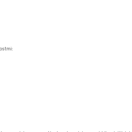
ostmi: