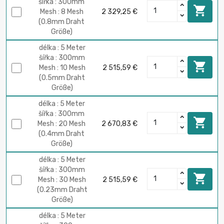
šířka : 300mm

Mesh : 8 Mesh
2 329,25 €
(0.8mm Draht
Größe)
délka : 5 Meter
šířka : 300mm

Mesh : 10 Mesh
2 515,59 €
(0.5mm Draht
Größe)
délka : 5 Meter
šířka : 300mm

Mesh : 20 Mesh
2 670,83 €
(0.4mm Draht
Größe)
délka : 5 Meter
šířka : 300mm

Mesh : 30 Mesh
2 515,59 €
(0.23mm Draht
Größe)
délka : 5 Meter