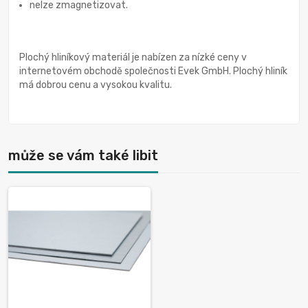
nelze zmagnetizovat.
Plochý hliníkový materiál je nabízen za nízké ceny v
internetovém obchodě společnosti Evek GmbH. Plochý hliník
má dobrou cenu a vysokou kvalitu.
může se vám také libit