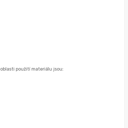
oblasti použití materiálu jsou: