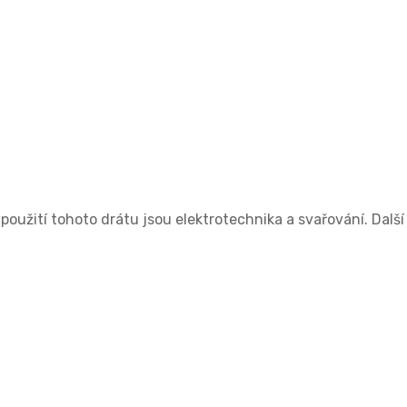
 použití tohoto drátu jsou elektrotechnika a svařování. Další 