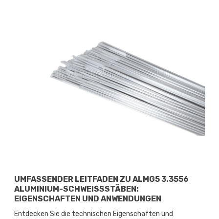
UMFASSENDER LEITFADEN ZU ALMG5 3.3556
ALUMINIUM-SCHWEISSSTÄBEN: E
IGENSCHAFTEN UND ANWENDUNGEN
Entdecken Sie die technischen Eigenschaften und