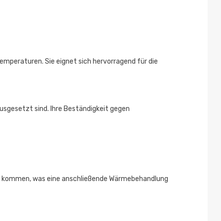
mperaturen. Sie eignet sich hervorragend für die
ausgesetzt sind. Ihre Beständigkeit gegen
eit kommen, was eine anschließende Wärmebehandlung