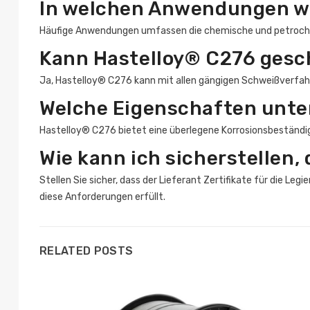
In welchen Anwendungen wi
Häufige Anwendungen umfassen die chemische und petrochemi
Kann Hastelloy® C276 gesc
Ja, Hastelloy® C276 kann mit allen gängigen Schweißverfah
Welche Eigenschaften unte
Hastelloy® C276 bietet eine überlegene Korrosionsbeständig
Wie kann ich sicherstellen,
Stellen Sie sicher, dass der Lieferant Zertifikate für die Leg
diese Anforderungen erfüllt.
RELATED POSTS